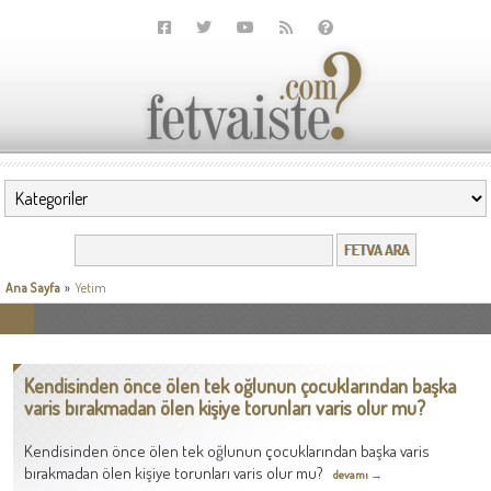
Ana Sayfa
»
Yetim
Kendisinden önce ölen tek oğlunun çocuklarından başka
varis bırakmadan ölen kişiye torunları varis olur mu?
Kendisinden önce ölen tek oğlunun çocuklarından başka varis
bırakmadan ölen kişiye torunları varis olur mu?
devamı →